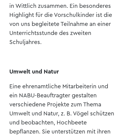
in Wittlich zusammen. Ein besonderes
Highlight für die Vorschulkinder ist die
von uns begleitete Teilnahme an einer
Unterrichtsstunde des zweiten
Schuljahres.
Umwelt und Natur
Eine ehrenamtliche Mitarbeiterin und
ein NABU-Beauftragter gestalten
verschiedene Projekte zum Thema
Umwelt und Natur, z. B. Vögel schützen
und beobachten, Hochbeete
bepflanzen. Sie unterstützen mit ihren