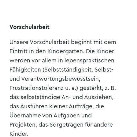
Vorschularbeit
Unsere Vorschularbeit beginnt mit dem
Eintritt in den Kindergarten. Die Kinder
werden vor allem in lebenspraktischen
Fähigkeiten (Selbstständigkeit, Selbst-
und Verantwortungsbewusstsein,
Frustrationstoleranz u. a.) gestärkt, z. B.
das selbstständige An- und Ausziehen,
das Ausführen kleiner Aufträge, die
Übernahme von Aufgaben und
Projekten, das Sorgetragen für andere
Kinder.