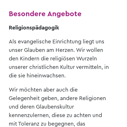
Besondere Angebote
Religionspädagogik
Als evangelische Einrichtung liegt uns
unser Glauben am Herzen. Wir wollen
den Kindern die religiösen Wurzeln
unserer christlichen Kultur vermitteln, in
die sie hineinwachsen.
Wir möchten aber auch die
Gelegenheit geben, andere Religionen
und deren Glaubenskultur
kennenzulernen, diese zu achten und
mit Toleranz zu begegnen, das