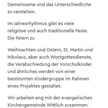
Gemeinsame und das Unterschiedliche
zu verstehen.
Im Jahresrhythmus gibt es viele
religiöse und auch traditionelle Feste.
Die Feiern zu
Weihnachten und Ostern, St. Martin und
Nikolaus, aber auch Wortgottesdienste,
die Verabschiedung der Vorschulkinder
und ähnliches werden von einer
bestimmten Kindergruppe im Rahmen
eines Projektes gestaltet.
Wir arbeiten eng mit der evangelischen
Kirchengemeinde Wittlich zusammen.