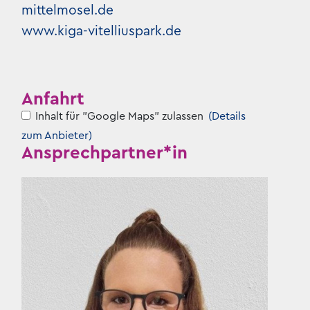
mittelmosel.de
www.kiga-vitelliuspark.de
Anfahrt
Inhalt für "Google Maps" zulassen
(Details
zum Anbieter)
Ansprechpartner*in