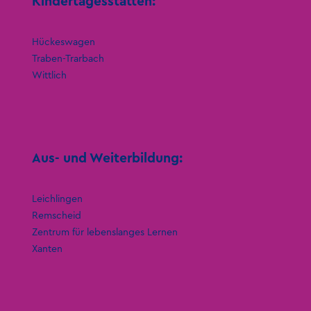
Kindertagesstätten:
Hückeswagen
Traben-Trarbach
Wittlich
Aus- und Weiterbildung:
Leichlingen
Remscheid
Zentrum für lebenslanges Lernen
Xanten