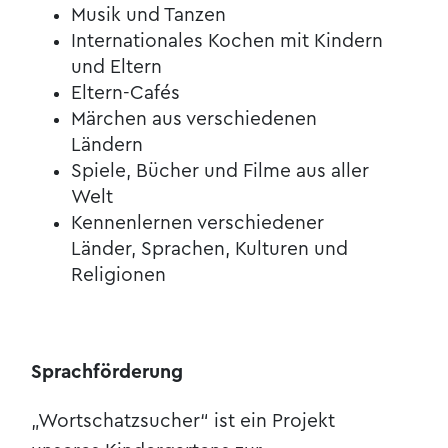
Musik und Tanzen
Internationales Kochen mit Kindern
und Eltern
Eltern-Cafés
Märchen aus verschiedenen
Ländern
Spiele, Bücher und Filme aus aller
Welt
Kennenlernen verschiedener
Länder, Sprachen, Kulturen und
Religionen
Sprachförderung
„Wortschatzsucher“ ist ein Projekt