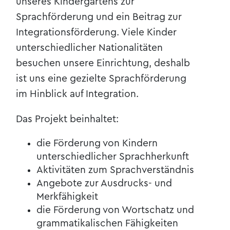
unseres Kindergartens zur
Sprachförderung und ein Beitrag zur
Integrationsförderung. Viele Kinder
unterschiedlicher Nationalitäten
besuchen unsere Einrichtung, deshalb
ist uns eine gezielte Sprachförderung
im Hinblick auf Integration.
Das Projekt beinhaltet:
die Förderung von Kindern
unterschiedlicher Sprachherkunft
Aktivitäten zum Sprachverständnis
Angebote zur Ausdrucks- und
Merkfähigkeit
die Förderung von Wortschatz und
grammatikalischen Fähigkeiten