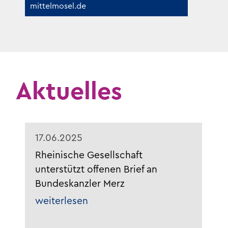
mittelmosel.de
Aktuelles
17.06.2025
Rheinische Gesellschaft
unterstützt offenen Brief an
Bundeskanzler Merz
weiterlesen