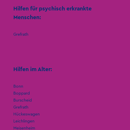
Hilfen für psychisch erkrankte
Menschen:
Grefrath
Hilfen im Alter:
Bonn
Boppard
Burscheid
Grefrath
Hückeswagen
Leichlingen
Meisenheim