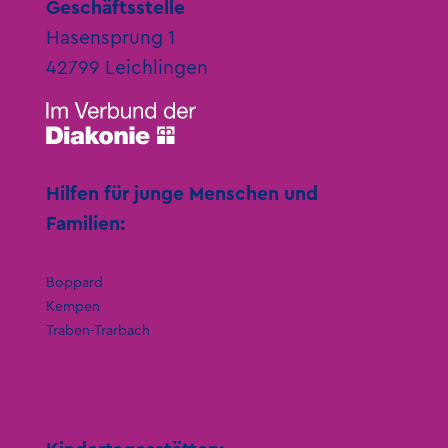
Geschäftsstelle
Hasensprung 1
42799 Leichlingen
Hilfen für junge Menschen und
Familien:
Boppard
Kempen
Traben-Trarbach