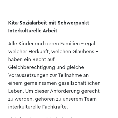
Kita-Sozialarbeit mit Schwerpunkt
Interkulturelle Arbeit
Alle Kinder und deren Familien - egal
welcher Herkunft, welchen Glaubens -
haben ein Recht auf
Gleichberechtigung und gleiche
Voraussetzungen zur Teilnahme an
einem gemeinsamen gesellschaftlichen
Leben. Um dieser Anforderung gerecht
zu werden, gehören zu unserem Team
interkulturelle Fachkräfte.