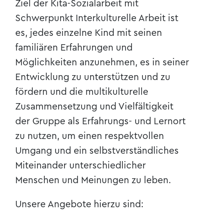
Ziel der Kita-Sozialarbeit mit
Schwerpunkt Interkulturelle Arbeit ist
es, jedes einzelne Kind mit seinen
familiären Erfahrungen und
Möglichkeiten anzunehmen, es in seiner
Entwicklung zu unterstützen und zu
fördern und die multikulturelle
Zusammensetzung und Vielfältigkeit
der Gruppe als Erfahrungs- und Lernort
zu nutzen, um einen respektvollen
Umgang und ein selbstverständliches
Miteinander unterschiedlicher
Menschen und Meinungen zu leben.
Unsere Angebote hierzu sind: