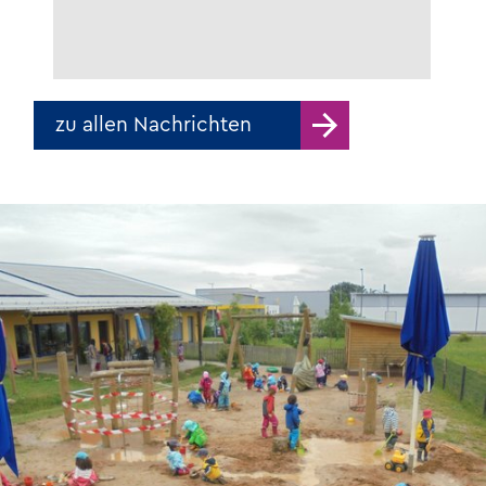
zu allen Nachrichten