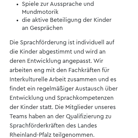
Spiele zur Aussprache und
Mundmotorik
die aktive Beteiligung der Kinder
an Gesprächen
Die Sprachförderung ist individuell auf
die Kinder abgestimmt und wird an
deren Entwicklung angepasst. Wir
arbeiten eng mit den Fachkräften für
Interkulturelle Arbeit zusammen und es
findet ein regelmäßiger Austausch über
Entwicklung und Sprachkompetenzen
der Kinder statt. Die Mitglieder unseres
Teams haben an der Qualifizierung zu
Sprachförderkräften des Landes
Rheinland-Pfalz teilgenommen.