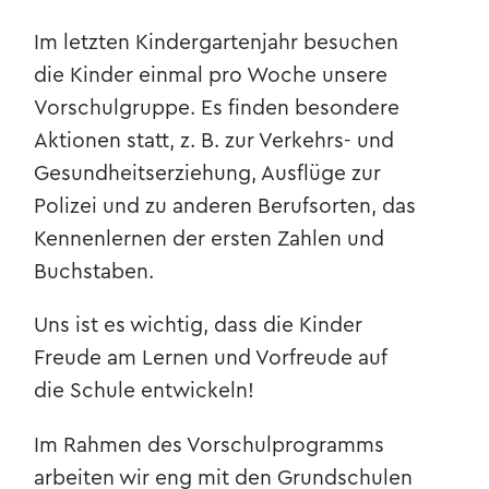
Im letzten Kindergartenjahr besuchen
die Kinder einmal pro Woche unsere
Vorschulgruppe. Es finden besondere
Aktionen statt, z. B. zur Verkehrs- und
Gesundheitserziehung, Ausflüge zur
Polizei und zu anderen Berufsorten, das
Kennenlernen der ersten Zahlen und
Buchstaben.
Uns ist es wichtig, dass die Kinder
Freude am Lernen und Vorfreude auf
die Schule entwickeln!
Im Rahmen des Vorschulprogramms
arbeiten wir eng mit den Grundschulen