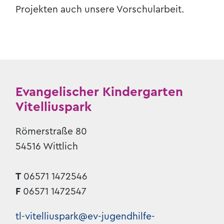
Projekten auch unsere Vorschularbeit.
Evangelischer Kindergarten
Vitelliuspark
Römerstraße 80
54516 Wittlich
T
06571 1472546
F
06571 1472547
tl-vitelliuspark@ev-jugendhilfe-