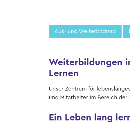
Aus- und Weiterbildung
Weiterbildungen i
Lernen
Unser Zentrum für lebenslanges
und Mitarbeiter im Bereich der 
Ein Leben lang ler