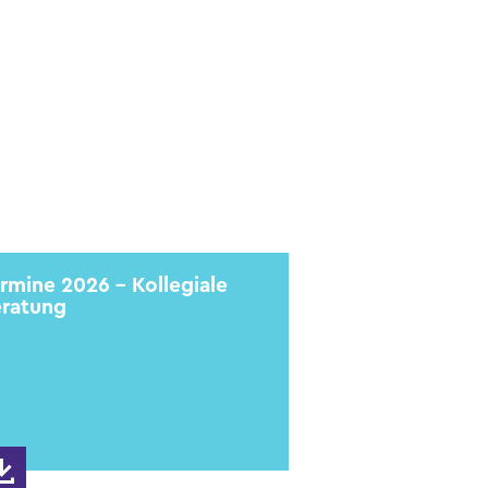
rmine 2026 - Kollegiale
ratung