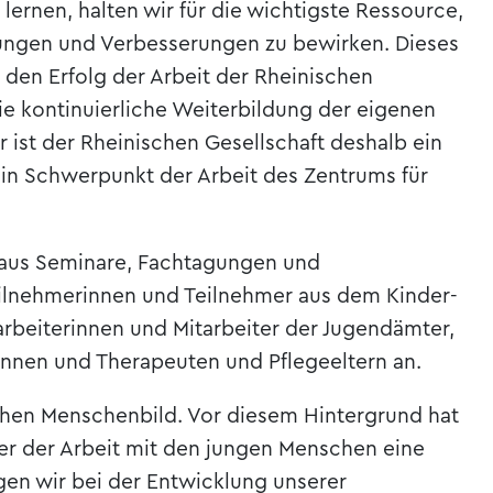
 lernen, halten wir für die wichtigste Ressource,
ungen und Verbesserungen zu bewirken. Dieses
 den Erfolg der Arbeit der Rheinischen
Die kontinuierliche Weiterbildung der eigenen
r ist der Rheinischen Gesellschaft deshalb ein
in Schwerpunkt der Arbeit des Zentrums für
naus Seminare, Fachtagungen und
eilnehmerinnen und Teilnehmer aus dem Kinder-
arbeiterinnen und Mitarbeiter der Jugendämter,
innen und Therapeuten und Pflegeeltern an.
ichen Menschenbild. Vor diesem Hintergrund hat
er der Arbeit mit den jungen Menschen eine
en wir bei der Entwicklung unserer