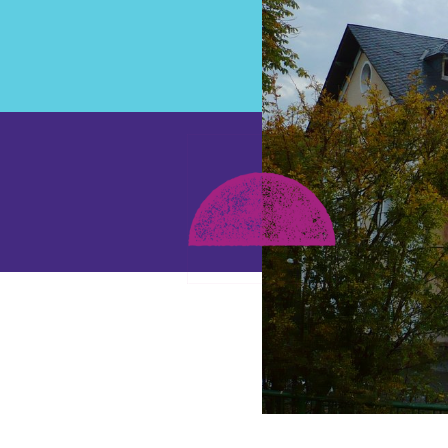
Aus- und Weiterbildung