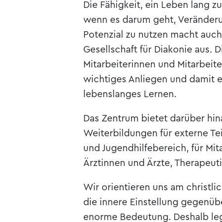
Die Fähigkeit, ein Leben lang zu
wenn es darum geht, Veränder
Potenzial zu nutzen macht auch
Gesellschaft für Diakonie aus. 
Mitarbeiterinnen und Mitarbeite
wichtiges Anliegen und damit e
lebenslanges Lernen.
Das Zentrum bietet darüber hi
Weiterbildungen für externe T
und Jugendhilfebereich, für Mit
Ärztinnen und Ärzte, Therapeut
Wir orientieren uns am christl
die innere Einstellung gegenüb
enorme Bedeutung. Deshalb leg