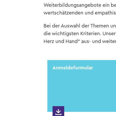
Weiterbildungsangebote ein be
wertschätzenden und empathis
Bei der Auswahl der Themen uns
die wichtigsten Kriterien. Uns
Herz und Hand“ aus- und weiter
Anmeldeformular