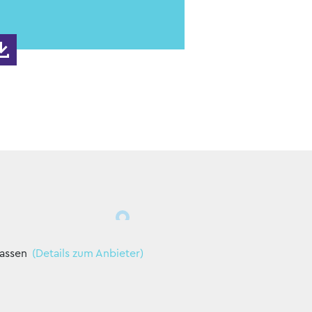
lassen
(Details zum Anbieter)