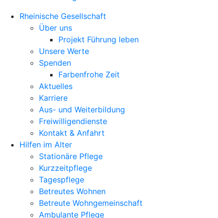
Rheinische Gesellschaft
Über uns
Projekt Führung leben
Unsere Werte
Spenden
Farbenfrohe Zeit
Aktuelles
Karriere
Aus- und Weiterbildung
Freiwilligendienste
Kontakt & Anfahrt
Hilfen im Alter
Stationäre Pflege
Kurzzeitpflege
Tagespflege
Betreutes Wohnen
Betreute Wohngemeinschaft
Ambulante Pflege