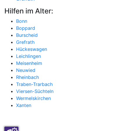
Hilfen im Alter:
Bonn
Boppard
Burscheid
Grefrath
Hückeswagen
Leichlingen
Meisenheim
Neuwied
Rheinbach
Traben-Trarbach
Viersen-Süchteln
Wermelskirchen
Xanten