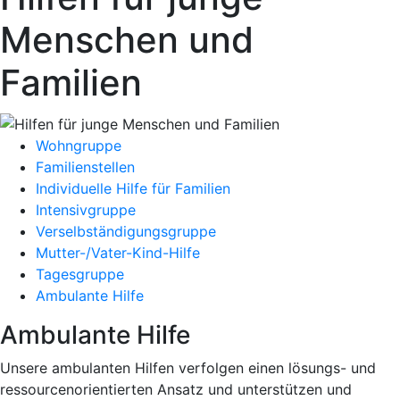
Menschen und
Familien
Wohngruppe
Familienstellen
Individuelle Hilfe für Familien
Intensivgruppe
Verselbständigungsgruppe
Mutter-/Vater-Kind-Hilfe
Tagesgruppe
Ambulante Hilfe
Ambulante Hilfe
Unsere ambulanten Hilfen verfolgen einen lösungs- und
ressourcenorientierten Ansatz und unterstützen und