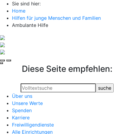
Sie sind hier:
Home
Hilfen für junge Menschen und Familien
Ambulante Hilfe
Diese Seite empfehlen:
Über uns
Unsere Werte
Spenden
Karriere
Freiwilligendienste
Alle Einrichtungen