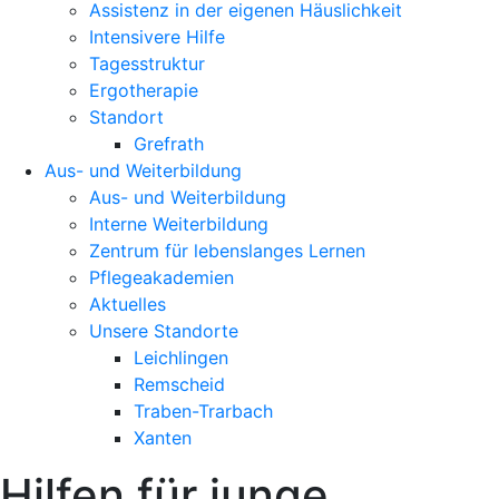
Assistenz in der eigenen Häuslichkeit
Intensivere Hilfe
Tagesstruktur
Ergotherapie
Standort
Grefrath
Aus- und Weiterbildung
Aus- und Weiterbildung
Interne Weiterbildung
Zentrum für lebenslanges Lernen
Pflegeakademien
Aktuelles
Unsere Standorte
Leichlingen
Remscheid
Traben-Trarbach
Xanten
Hilfen für junge