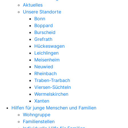
Aktuelles
Unsere Standorte
Bonn
Boppard
Burscheid
Grefrath
Hückeswagen
Leichlingen
Meisenheim
Neuwied
Rheinbach
Traben-Trarbach
Viersen-Süchteln
Wermelskirchen
Xanten
Hilfen für junge Menschen und Familien
Wohngruppe
Familienstellen