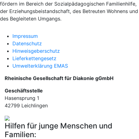
fördern im Bereich der Sozialpädagogischen Familienhilfe,
der Erziehungsbeistandschaft, des Betreuten Wohnens und
des Begleiteten Umgangs.
Impressum
Datenschutz
Hinweisgeberschutz
Lieferkettengesetz
Umwelterklärung EMAS
Rheinische Gesellschaft für Diakonie gGmbH
Geschäftsstelle
Hasensprung 1
42799 Leichlingen
Hilfen für junge Menschen und
Familien: