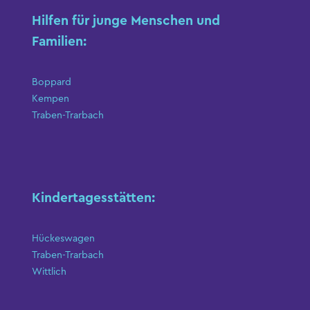
Hilfen für junge Menschen und
Familien:
Boppard
Kempen
Traben-Trarbach
Kindertagesstätten:
Hückeswagen
Traben-Trarbach
Wittlich