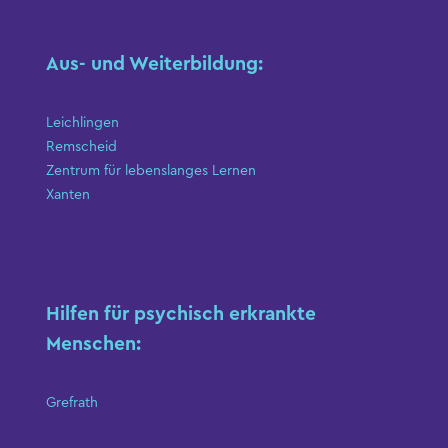
Aus- und Weiterbildung:
Leichlingen
Remscheid
Zentrum für lebenslanges Lernen
Xanten
Hilfen für psychisch erkrankte
Menschen:
Grefrath