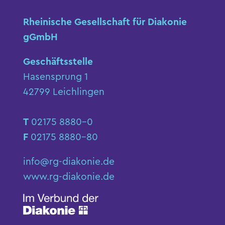
Rheinische Gesellschaft für Diakonie
gGmbH
Geschäftsstelle
Hasensprung 1
42799 Leichlingen
T
02175 8880-0
F
02175 8880-80
info@rg-diakonie.de
www.rg-diakonie.de