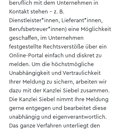
beruflich mit dem Unternehmen in
Kontakt & Anfahrt
Kontakt stehen - z. B.
Dienstleister*innen, Lieferant*innen,
Berufsbetreuer*innen) eine Möglichkeit
geschaffen, im Unternehmen
festgestellte Rechtsverstöße über ein
Online-Portal einfach und diskret zu
melden. Um die höchstmögliche
Unabhängigkeit und Vertraulichkeit
Ihrer Meldung zu sichern, arbeiten wir
dazu mit der Kanzlei Siebel zusammen.
Die Kanzlei Siebel nimmt Ihre Meldung
gerne entgegen und bearbeitet diese
unabhängig und eigenverantwortlich.
Das ganze Verfahren unterliegt den