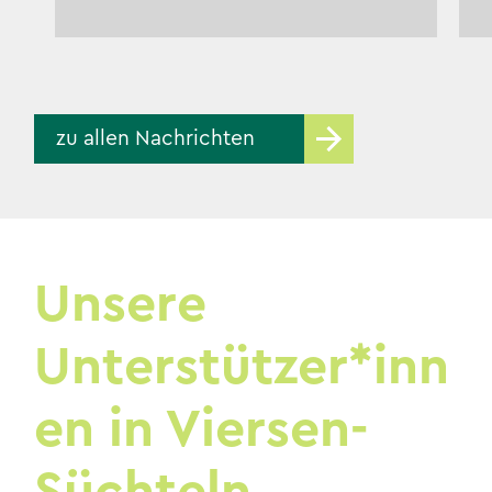
zu allen Nachrichten
Unsere
Unterstützer*inn
en in Viersen-