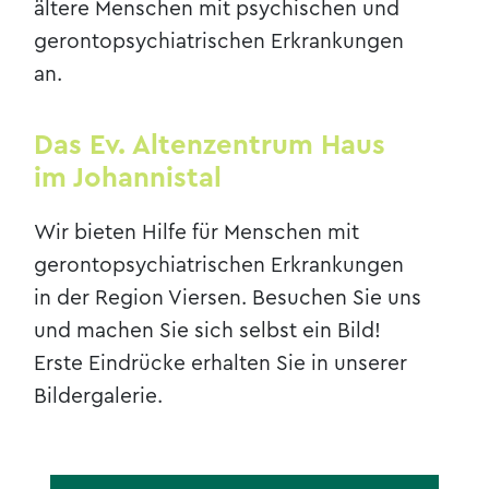
ältere Menschen mit psychischen und
gerontopsychiatrischen Erkrankungen
an.
Das Ev. Altenzentrum Haus
im Johannistal
Wir bieten Hilfe für Menschen mit
gerontopsychiatrischen Erkrankungen
in der Region Viersen. Besuchen Sie uns
und machen Sie sich selbst ein Bild!
Erste Eindrücke erhalten Sie in unserer
Bildergalerie.