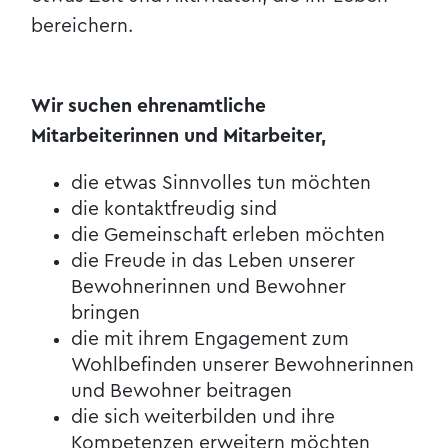
bereichern.
Wir suchen ehrenamtliche
Mitarbeiterinnen und Mitarbeiter,
die etwas Sinnvolles tun möchten
die kontaktfreudig sind
die Gemeinschaft erleben möchten
die Freude in das Leben unserer
Bewohnerinnen und Bewohner
bringen
die mit ihrem Engagement zum
Wohlbefinden unserer Bewohnerinnen
und Bewohner beitragen
die sich weiterbilden und ihre
Kompetenzen erweitern möchten