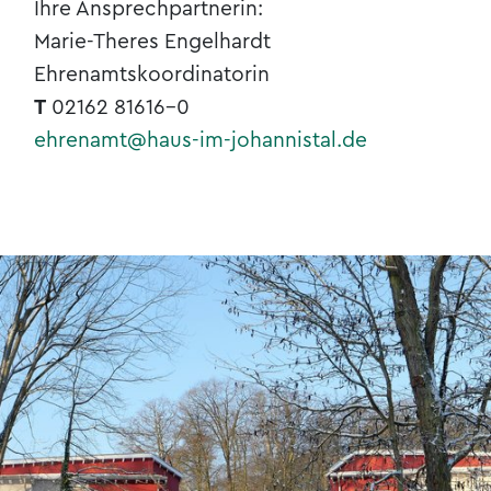
Ihre Ansprechpartnerin:
Marie-Theres Engelhardt
Ehrenamtskoordinatorin
T
02162 81616-0
ehrenamt@haus-im-johannistal.de