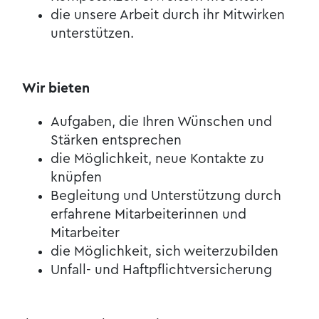
die unsere Arbeit durch ihr Mitwirken
unterstützen.
Wir bieten
Aufgaben, die Ihren Wünschen und
Stärken entsprechen
die Möglichkeit, neue Kontakte zu
knüpfen
Begleitung und Unterstützung durch
erfahrene Mitarbeiterinnen und
Mitarbeiter
die Möglichkeit, sich weiterzubilden
Unfall- und Haftpflichtversicherung