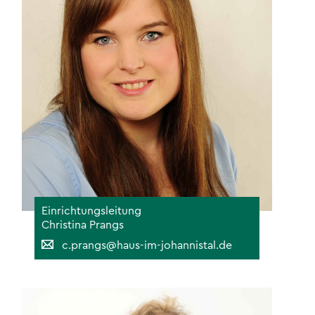
Einrichtungsleitung
Christina Prangs
c.prangs@haus-im-johannistal.de