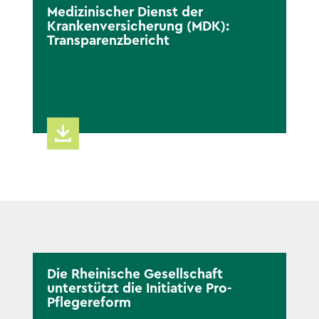
Medizinischer Dienst der
Krankenversicherung (MDK):
Transparenzbericht
Die Rheinische Gesellschaft
unterstützt die Initiative Pro-
Pflegereform