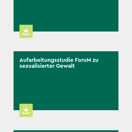
Aufarbeitungsstudie ForuM zu
sexualisierter Gewalt