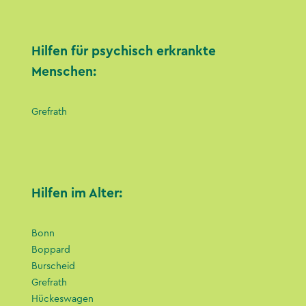
Hilfen für psychisch erkrankte
Menschen:
Grefrath
Hilfen im Alter:
Bonn
Boppard
Burscheid
Grefrath
Hückeswagen