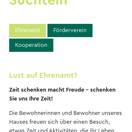
Süchteln
Ehrenamt
Förderverein
Kooperation
Lust auf Ehrenamt?
Zeit schenken macht Freude - schenken
Sie uns Ihre Zeit!
Die Bewohnerinnen und Bewohner unseres
Hauses freuen sich über einen Besuch,
etwas Zeit und Aktivitäten, die ihr Leben