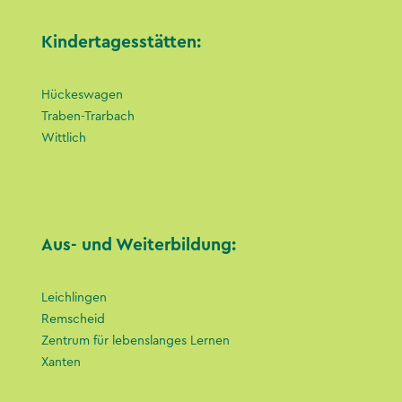
Kindertagesstätten:
Hückeswagen
Traben-Trarbach
Wittlich
Aus- und Weiterbildung:
Leichlingen
Remscheid
Zentrum für lebenslanges Lernen
Xanten