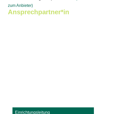
zum Anbieter)
Ansprechpartner*in
Einrichtungsleitung