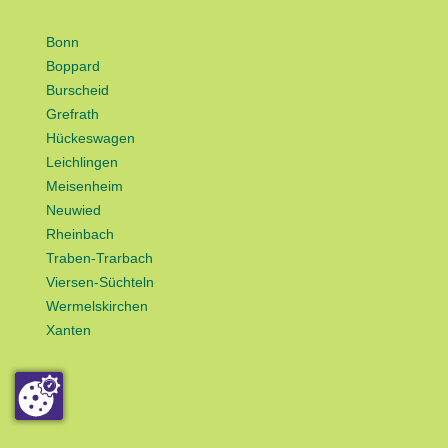
Bonn
Boppard
Burscheid
Grefrath
Hückeswagen
Leichlingen
Meisenheim
Neuwied
Rheinbach
Traben-Trarbach
Viersen-Süchteln
Wermelskirchen
Xanten