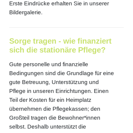
Erste Eindrücke erhalten Sie in unserer
Bildergalerie.
Sorge tragen - wie finanziert
sich die stationäre Pflege?
Gute personelle und finanzielle
Bedingungen sind die Grundlage für eine
gute Betreuung, Unterstützung und
Pflege in unseren Einrichtungen. Einen
Teil der Kosten für ein Heimplatz
übernehmen die Pflegekassen; den
Großteil tragen die Bewohner*innen
selbst. Deshalb unterstützt die