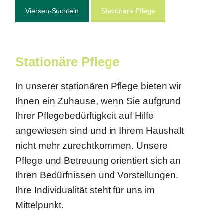
Viersen-Süchteln
Stationäre Pflege
Stationäre Pflege
In unserer stationären Pflege bieten wir
Ihnen ein Zuhause, wenn Sie aufgrund
Ihrer Pflegebedürftigkeit auf Hilfe
angewiesen sind und in Ihrem Haushalt
nicht mehr zurechtkommen. Unsere
Pflege und Betreuung orientiert sich an
Ihren Bedürfnissen und Vorstellungen.
Ihre Individualität steht für uns im
Mittelpunkt.