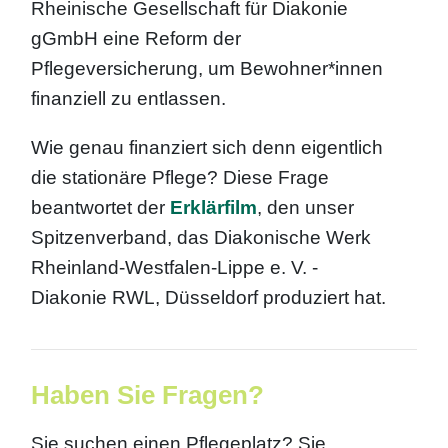
Rheinische Gesellschaft für Diakonie
gGmbH eine Reform der
Pflegeversicherung, um Bewohner*innen
finanziell zu entlassen.
Wie genau finanziert sich denn eigentlich
die stationäre Pflege? Diese Frage
beantwortet der
Erklärfilm
, den unser
Spitzenverband, das Diakonische Werk
Rheinland-Westfalen-Lippe e. V. -
Diakonie RWL, Düsseldorf produziert hat.
Haben Sie Fragen?
Sie suchen einen Pflegeplatz? Sie