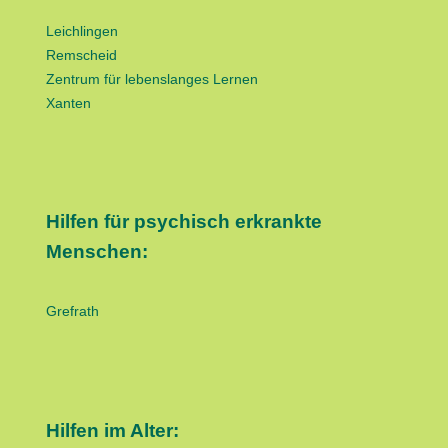
Leichlingen
Remscheid
Zentrum für lebenslanges Lernen
Xanten
Hilfen für psychisch erkrankte
Menschen:
Grefrath
Hilfen im Alter: