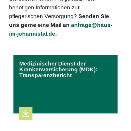
benötigen Informationen zur
pflegerischen Versorgung?
Senden Sie
uns gerne eine Mail an
anfrage@haus-
im-johannistal.de
.
Medizinischer Dienst der
Krankenversicherung (MDK):
Transparenzbericht