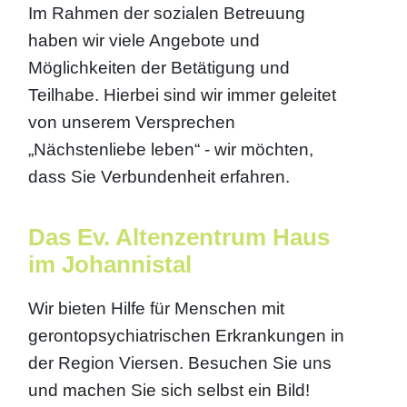
Im Rahmen der sozialen Betreuung
haben wir viele Angebote und
Möglichkeiten der Betätigung und
Teilhabe. Hierbei sind wir immer geleitet
von unserem Versprechen
„Nächstenliebe leben“ - wir möchten,
dass Sie Verbundenheit erfahren.
Das Ev. Altenzentrum Haus
im Johannistal
Wir bieten Hilfe für Menschen mit
gerontopsychiatrischen Erkrankungen in
der Region Viersen. Besuchen Sie uns
und machen Sie sich selbst ein Bild!