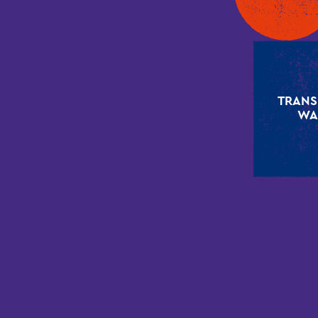
TRANS
WA