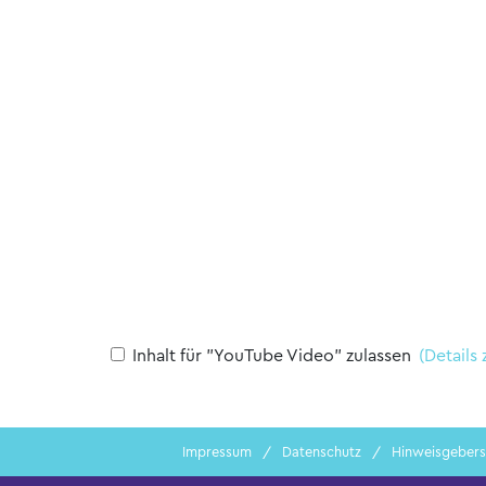
Inhalt für "YouTube Video" zulassen
(Details
Impressum
Datenschutz
Hinweisgebers