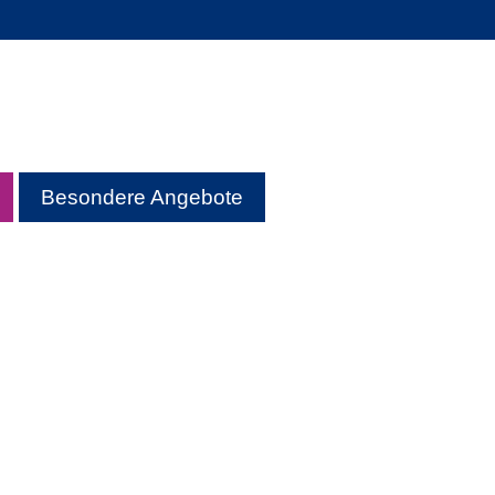
Besondere Angebote