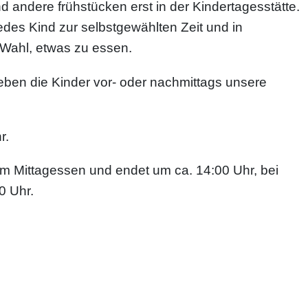
andere frühstücken erst in der Kindertagesstätte.
edes Kind zur selbstgewählten Zeit und in
Wahl, etwas zu essen.
eben die Kinder vor- oder nachmittags unsere
r.
m Mittagessen und endet um ca. 14:00 Uhr, bei
0 Uhr.