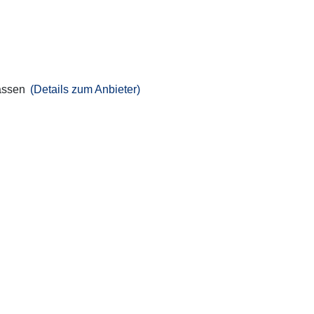
assen
(Details zum Anbieter)