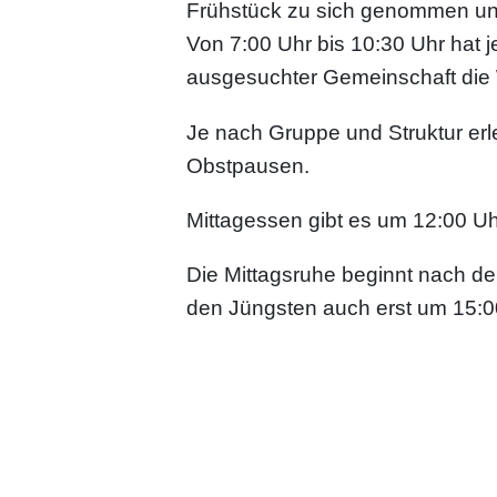
Frühstück zu sich genommen und 
Von 7:00 Uhr bis 10:30 Uhr hat j
ausgesuchter Gemeinschaft die 
Je nach Gruppe und Struktur erl
Obstpausen.
Mittagessen gibt es um 12:00 Uh
Die Mittagsruhe beginnt nach de
den Jüngsten auch erst um 15:0