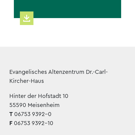
Evangelisches Altenzentrum Dr.-Carl-
Kircher-Haus
Hinter der Hofstadt 10
55590 Meisenheim
T
06753 9392-0
F
06753 9392-10