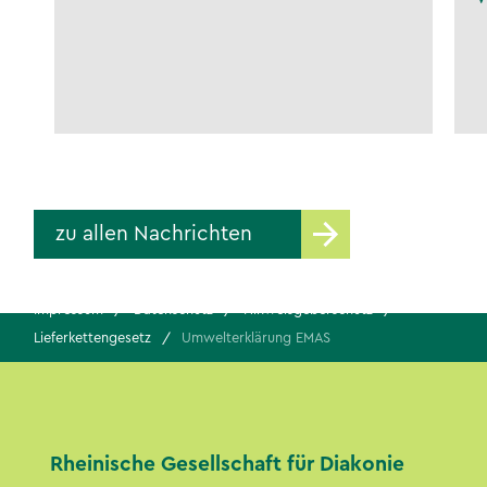
zu allen Nachrichten
Impressum
Datenschutz
Hinweisgeberschutz
Lieferkettengesetz
Umwelterklärung EMAS
Rheinische Gesellschaft für Diakonie