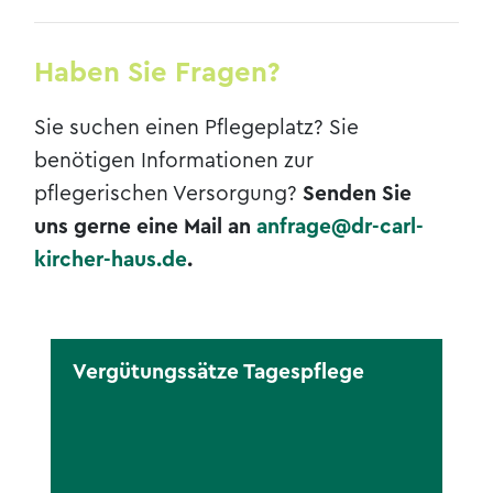
Haben Sie Fragen?
Sie suchen einen Pflegeplatz? Sie
benötigen Informationen zur
pflegerischen Versorgung?
Senden Sie
uns gerne eine Mail an
anfrage@dr-carl-
kircher-haus.de
.
Vergütungssätze Tagespflege