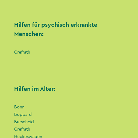
Hilfen für psychisch erkrankte
Menschen:
Grefrath
Hilfen im Alter:
Bonn
Boppard
Burscheid
Grefrath
Hückeswagen