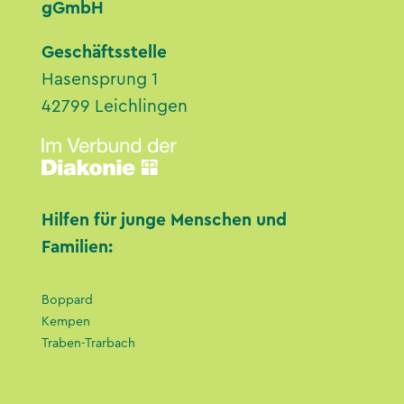
gGmbH
Geschäftsstelle
Hasensprung 1
42799 Leichlingen
Hilfen für junge Menschen und
Familien:
Boppard
Kempen
Traben-Trarbach