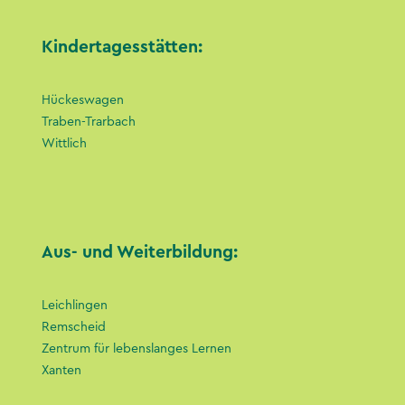
Kindertagesstätten:
Hückeswagen
Traben-Trarbach
Wittlich
Aus- und Weiterbildung:
Leichlingen
Remscheid
Zentrum für lebenslanges Lernen
Xanten