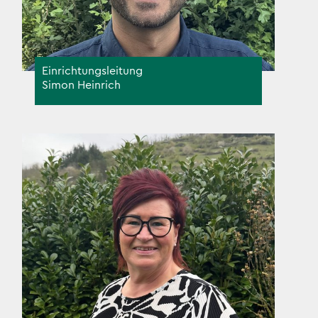
Einrichtungsleitung
Simon Heinrich