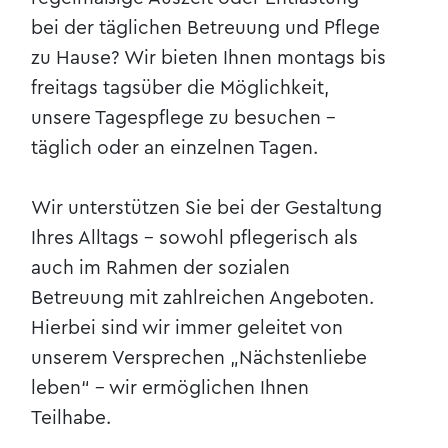
bei der täglichen Betreuung und Pflege
zu Hause? Wir bieten Ihnen montags bis
freitags tagsüber die Möglichkeit,
unsere Tagespflege zu besuchen -
täglich oder an einzelnen Tagen.
Wir unterstützen Sie bei der Gestaltung
Ihres Alltags - sowohl pflegerisch als
auch im Rahmen der sozialen
Betreuung mit zahlreichen Angeboten.
Hierbei sind wir immer geleitet von
unserem Versprechen „Nächstenliebe
leben“ - wir ermöglichen Ihnen
Teilhabe.