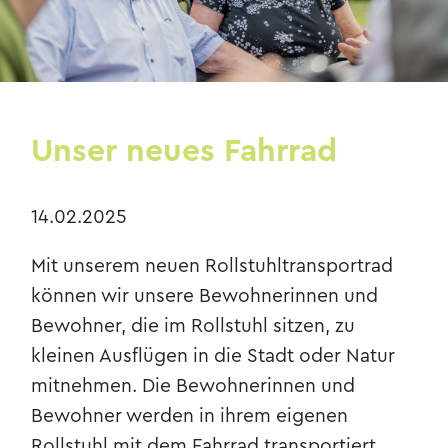
Kontakt & Anfahrt
Unser neues Fahrrad
14.02.2025
Mit unserem neuen Rollstuhltransportrad
können wir unsere Bewohnerinnen und
Bewohner, die im Rollstuhl sitzen, zu
kleinen Ausflügen in die Stadt oder Natur
mitnehmen. Die Bewohnerinnen und
Bewohner werden in ihrem eigenen
Rollstuhl mit dem Fahrrad transportiert.