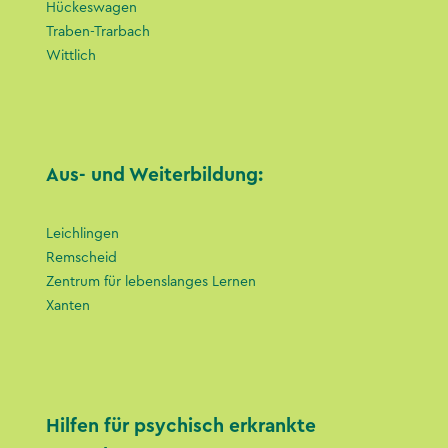
Hückeswagen
Traben-Trarbach
Wittlich
Aus- und Weiterbildung:
Leichlingen
Remscheid
Zentrum für lebenslanges Lernen
Xanten
Hilfen für psychisch erkrankte