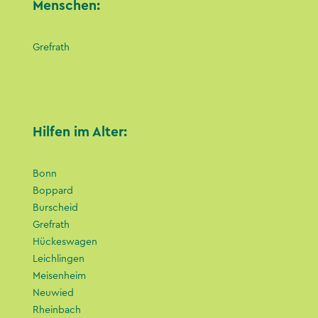
Menschen:
Grefrath
Hilfen im Alter:
Bonn
Boppard
Burscheid
Grefrath
Hückeswagen
Leichlingen
Meisenheim
Neuwied
Rheinbach