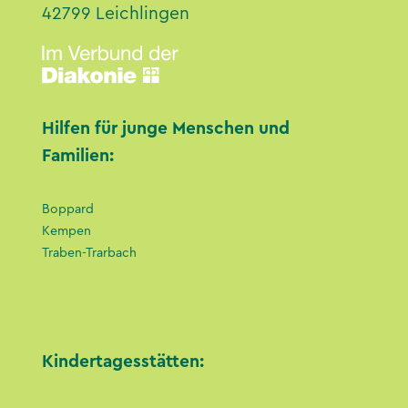
42799 Leichlingen
Hilfen für junge Menschen und
Familien:
Boppard
Kempen
Traben-Trarbach
Kindertagesstätten: