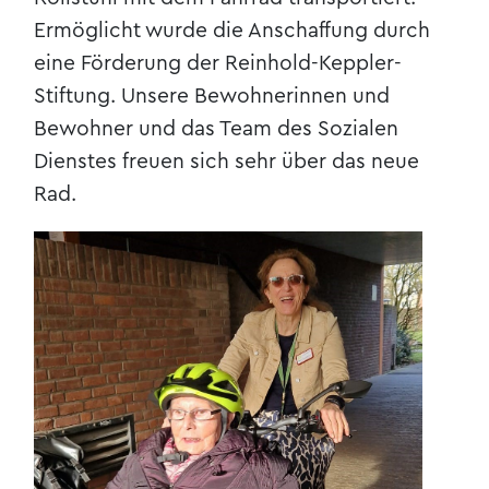
Ermöglicht wurde die Anschaffung durch
eine Förderung der Reinhold-Keppler-
Stiftung. Unsere Bewohnerinnen und
Bewohner und das Team des Sozialen
Dienstes freuen sich sehr über das neue
Rad.