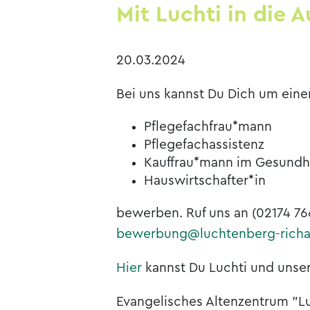
Mit Luchti in die 
20.03.2024
Bei uns kannst Du Dich um eine
Pflegefachfrau*mann
Pflegefachassistenz
Kauffrau*mann im Gesundh
Hauswirtschafter*in
bewerben. Ruf uns an (02174 76
bewerbung@luchtenberg-richar
Hier
kannst Du Luchti und unse
Evangelisches Altenzentrum "L