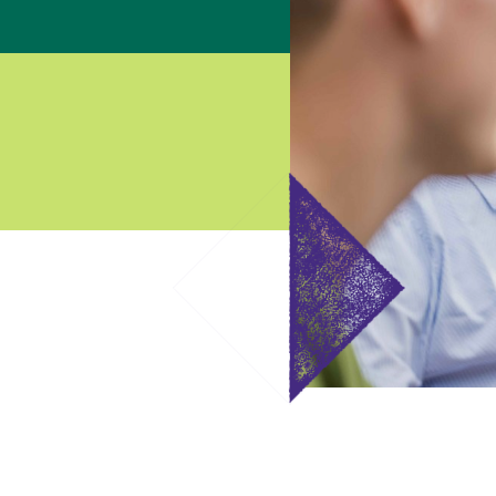
Aus- und Weiterbildung