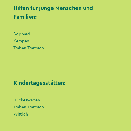
Hilfen für junge Menschen und
Familien:
Boppard
Kempen
Traben-Trarbach
Kindertagesstätten:
Hückeswagen
Traben-Trarbach
Wittlich