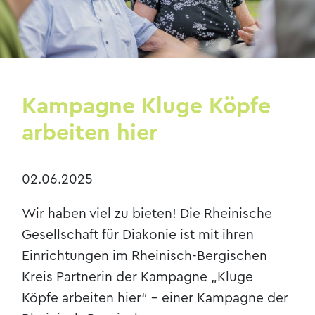
Kontakt & Anfahrt
Kampagne Kluge Köpfe
arbeiten hier
02.06.2025
Wir haben viel zu bieten! Die Rheinische
Gesellschaft für Diakonie ist mit ihren
Einrichtungen im Rheinisch-Bergischen
Kreis Partnerin der Kampagne „Kluge
Köpfe arbeiten hier“ - einer Kampagne der