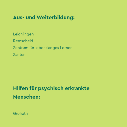
Aus- und Weiterbildung:
Leichlingen
Remscheid
Zentrum für lebenslanges Lernen
Xanten
Hilfen für psychisch erkrankte
Menschen:
Grefrath