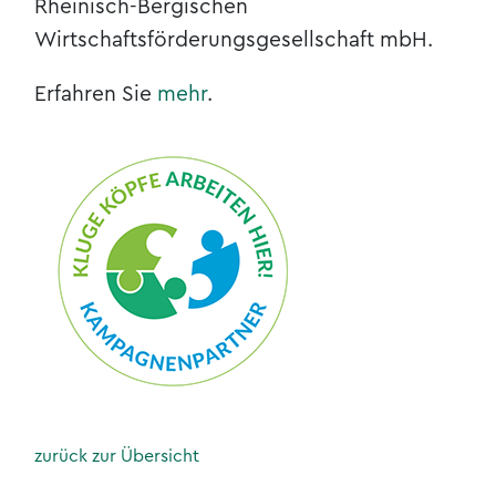
Rheinisch-Bergischen
Wirtschaftsförderungsgesellschaft mbH.
Erfahren Sie
mehr
.
zurück zur Übersicht