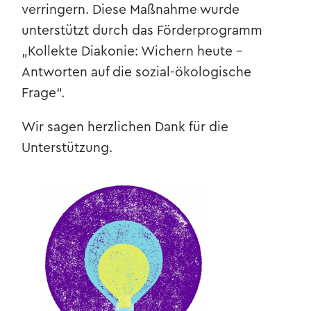
verringern. Diese Maßnahme wurde
unterstützt durch das Förderprogramm
„Kollekte Diakonie: Wichern heute -
Antworten auf die sozial-ökologische
Frage“.
Wir sagen herzlichen Dank für die
Unterstützung.