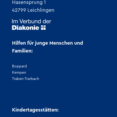
Hasensprung 1
42799 Leichlingen
Hilfen für junge Menschen und
Familien:
Boppard
Kempen
Traben-Trarbach
Kindertagesstätten: