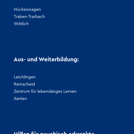
Hückeswagen
Traben-Trarbach
Wittlich
Aus- und Weiterbildung:
Leichlingen
Remscheid
Zentrum für lebenslanges Lernen
Xanten