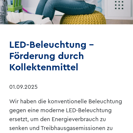
Kontakt & Anfahrt
LED-Beleuchtung -
Förderung durch
Kollektenmittel
01.09.2025
Wir haben die konventionelle Beleuchtung
gegen eine moderne LED-Beleuchtung
ersetzt, um den Energieverbrauch zu
senken und Treibhausgasemissionen zu