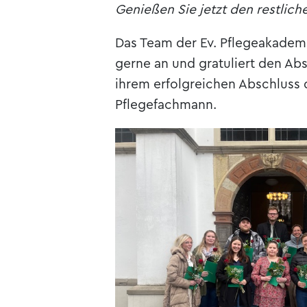
Genießen Sie jetzt den restlich
Das Team der Ev. Pflegeakadem
gerne an und gratuliert den Ab
ihrem erfolgreichen Abschluss 
Pflegefachmann.