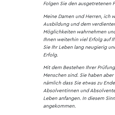
Folgen Sie den ausgetretenen P
Meine Damen und Herren, ich w
Ausbildung und dem verdienten
Möglichkeiten wahrnehmen und 
Ihnen weiterhin viel Erfolg auf
Sie Ihr Leben lang neugierig und
Erfolg.
Mit dem Bestehen Ihrer Prüfung
Menschen sind. Sie haben aber 
nämlich dass Sie etwas zu Ende 
Absolventinnen und Absolventen
Leben anfangen. In diesem Sinn
angekommen.