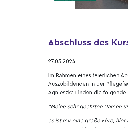
Abschluss des Kur
27.03.2024
Im Rahmen eines feierlichen Ab
Auszubildenden in der Pflegefa
Agnieszka Linden die folgende 
"Meine sehr geehrten Damen un
es ist mir eine große Ehre, hier