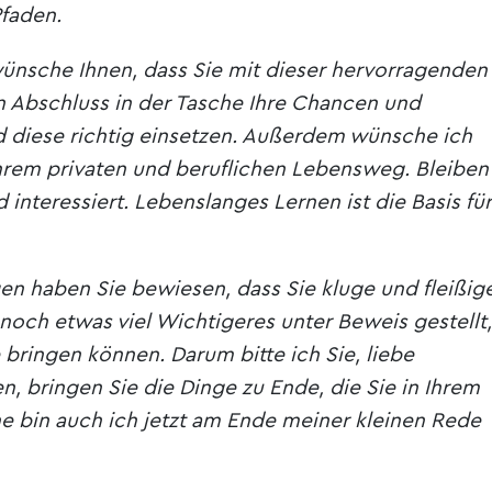
faden.
ünsche Ihnen, dass Sie mit dieser hervorragenden
 Abschluss in der Tasche Ihre Chancen und
diese richtig einsetzen. Außerdem wünsche ich
 Ihrem privaten und beruflichen Lebensweg. Bleiben
 interessiert. Lebenslanges Lernen ist die Basis für
en haben Sie bewiesen, dass Sie kluge und fleißig
noch etwas viel Wichtigeres unter Beweis gestellt,
bringen können. Darum bitte ich Sie, liebe
, bringen Sie die Dinge zu Ende, die Sie in Ihrem
e bin auch ich jetzt am Ende meiner kleinen Rede